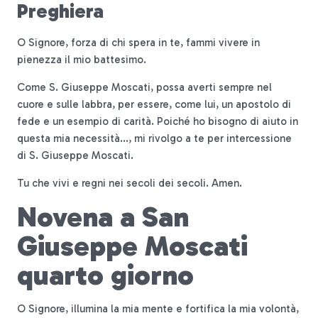
Preghiera
O Signore, forza di chi spera in te, fammi vivere in
pienezza il mio battesimo.
Come S. Giuseppe Moscati, possa averti sempre nel
cuore e sulle labbra, per essere, come lui, un apostolo di
fede e un esempio di carità. Poiché ho bisogno di aiuto in
questa mia necessità..., mi rivolgo a te per intercessione
di S. Giuseppe Moscati.
Tu che vivi e regni nei secoli dei secoli. Amen.
Novena a San
Giuseppe Moscati
quarto giorno
O Signore, illumina la mia mente e fortifica la mia volontà,