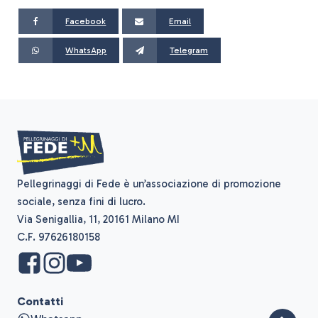
Facebook
Email
WhatsApp
Telegram
Pellegrinaggi di Fede è un’associazione di promozione
sociale, senza fini di lucro.
Via Senigallia, 11, 20161 Milano MI
C.F. 97626180158
Contatti