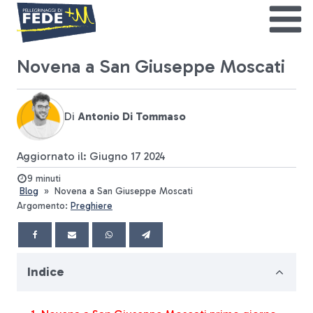
Novena a San Giuseppe Moscati
Di
Antonio Di Tommaso
Aggiornato il: Giugno 17 2024
9 minuti
Blog
»
Novena a San Giuseppe Moscati
Argomento:
Preghiere
Indice