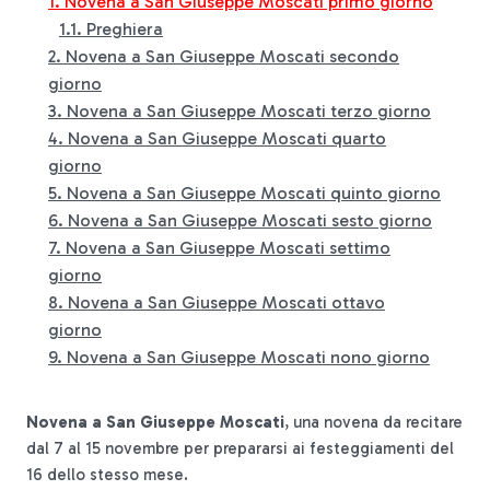
Novena a San Giuseppe Moscati primo giorno
Preghiera
Novena a San Giuseppe Moscati secondo
giorno
Novena a San Giuseppe Moscati terzo giorno
Preghiera
Novena a San Giuseppe Moscati quarto
Preghiera
giorno
Novena a San Giuseppe Moscati quinto giorno
Preghiera
Novena a San Giuseppe Moscati sesto giorno
Preghiera
Novena a San Giuseppe Moscati settimo
Preghiera
giorno
Novena a San Giuseppe Moscati ottavo
giorno
Novena a San Giuseppe Moscati nono giorno
Novena a San Giuseppe Moscati
, una novena da recitare
dal 7 al 15 novembre per prepararsi ai festeggiamenti del
16 dello stesso mese.