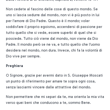
Non cedete al fascino delle cose di questo mondo. Se
uno si lascia sedurre dal mondo, non vi è più posto in lui
per l'amore di Dio Padre. Questo è il mondo; voler
soddisfare il proprio egoismo, accendersi di passione per
tutto quello che si vede, essere superbi di quel che si
possiede. Tutto ciò viene dal mondo, non viene da Dio
Padre. Il mondo però se ne va, e tutto quello che l'uomo
desidera nel mondo, non dura. Invece, chi fa la volontà di
Dio vive per sempre.
Preghiera
O Signore, grazie per avermi dato in S. Giuseppe Moscati
un punto di riferimento per amare te sopra ogni cosa,
senza lasciarmi vincere dalle attrattive del mondo.
Non permettere che mi separi da te, ma orienta la mia vita
verso quei beni che conducono a te, sommo Bene.