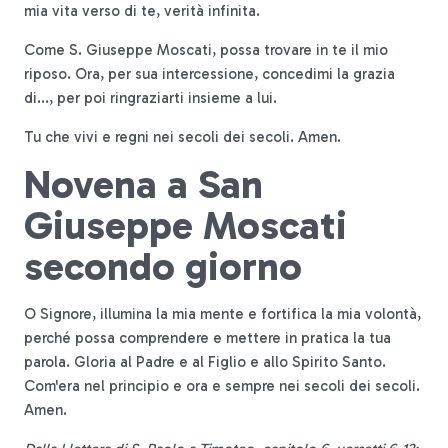
mia vita verso di te, verità infinita.
Come S. Giuseppe Moscati, possa trovare in te il mio
riposo. Ora, per sua intercessione, concedimi la grazia
di..., per poi ringraziarti insieme a lui.
Tu che vivi e regni nei secoli dei secoli. Amen.
Novena a San
Giuseppe Moscati
secondo giorno
O Signore, illumina la mia mente e fortifica la mia volontà,
perché possa comprendere e mettere in pratica la tua
parola. Gloria al Padre e al Figlio e allo Spirito Santo.
Com'era nel principio e ora e sempre nei secoli dei secoli.
Amen.