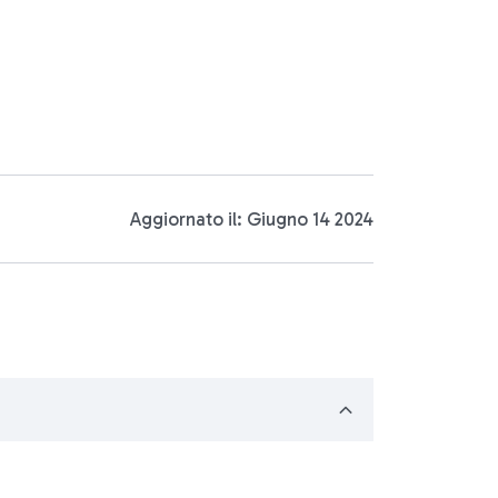
Aggiornato il: Giugno 14 2024