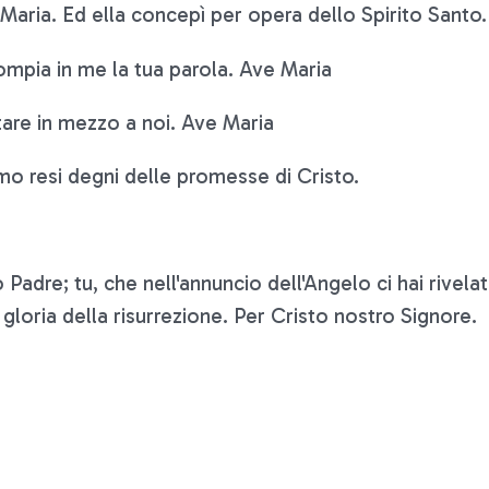
 Maria. Ed ella concepì per opera dello Spirito Santo
ompia in me la tua parola. Ave Maria
tare in mezzo a noi. Ave Maria
mo resi degni delle promesse di Cristo.
o Padre; tu, che nell'annuncio dell'Angelo ci hai rivelat
 gloria della risurrezione. Per Cristo nostro Signore.