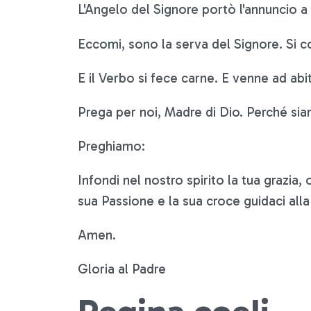
L'Angelo del Signore portò l'annuncio a
Eccomi, sono la serva del Signore. Si c
E il Verbo si fece carne. E venne ad abi
Prega per noi, Madre di Dio. Perché sia
Preghiamo:
Infondi nel nostro spirito la tua grazia, 
sua Passione e la sua croce guidaci alla
Amen.
Gloria al Padre