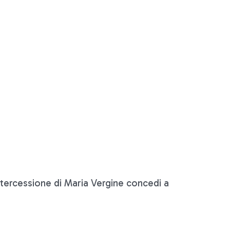
intercessione di Maria Vergine concedi a