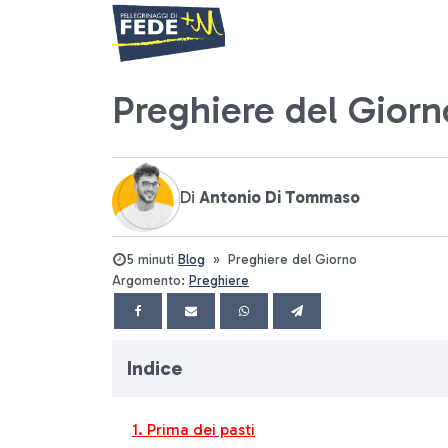
Preghiere del Giorn
Di
Antonio Di Tommaso
5 minuti
Blog
»
Preghiere del Giorno
Argomento:
Preghiere
Indice
Prima dei pasti