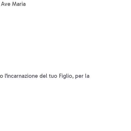
. Ave Maria
o l'incarnazione del tuo Figlio, per la